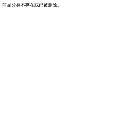
商品分类不存在或已被删除。