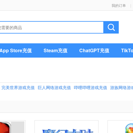
我的订单
|
pp Store充值
Steam充值
ChatGPT充值
Tik
完美世界游戏充值
巨人网络游戏充值
哔哩哔哩游戏充值
游族网络游