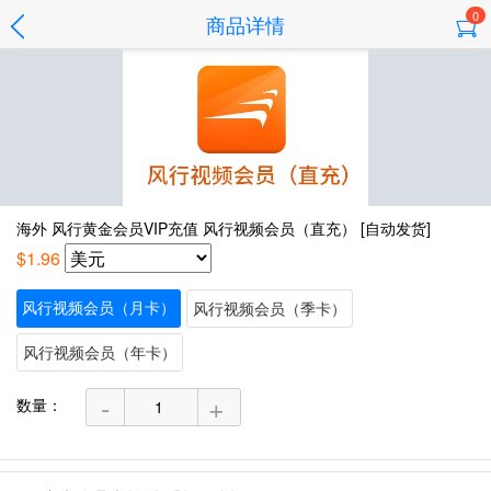
0
商品详情
海外 风行黄金会员VIP充值 风行视频会员（直充） [自动发货]
$1.96
风行视频会员（月卡）
风行视频会员（季卡）
风行视频会员（年卡）
-
+
数量：