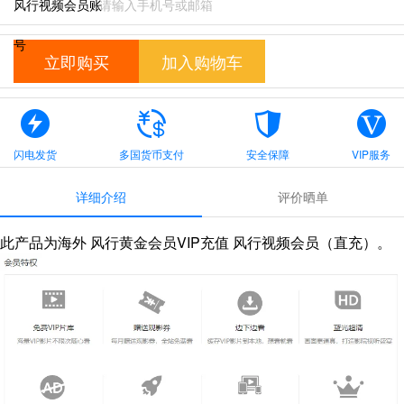
风行视频会员账
号
立即购买
加入购物车
闪电发货
多国货币支付
安全保障
VIP服务
详细介绍
评价晒单
此产品为海外 风行黄金会员VIP充值 风行视频会员（直充）。