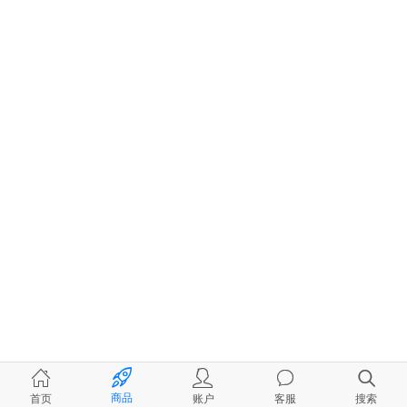
商品
首页
账户
客服
搜索