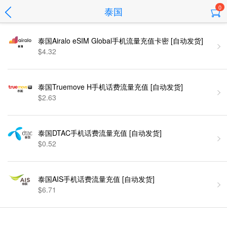
0
泰国
泰国Airalo eSIM Global手机流量充值卡密 [自动发货]
$4.32
泰国Truemove H手机话费流量充值 [自动发货]
$2.63
泰国DTAC手机话费流量充值 [自动发货]
$0.52
泰国AIS手机话费流量充值 [自动发货]
$6.71