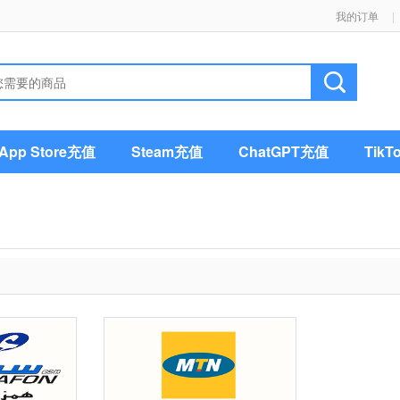
我的订单
|
pp Store充值
Steam充值
ChatGPT充值
Tik