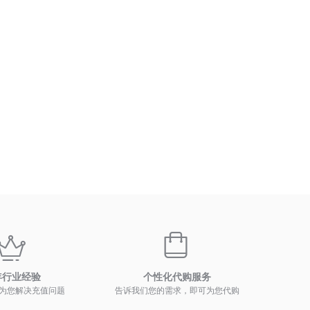
年行业经验
个性化代购服务
为您解决充值问题
告诉我们您的需求，即可为您代购