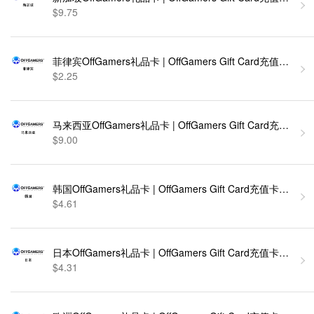
$9.75
菲律宾OffGamers礼品卡 | OffGamers Gift Card充值卡密 
$2.25
马来西亚OffGamers礼品卡 | OffGamers Gift Card充值卡密
$9.00
韩国OffGamers礼品卡 | OffGamers Gift Card充值卡密 [自
$4.61
日本OffGamers礼品卡 | OffGamers Gift Card充值卡密 [自
$4.31