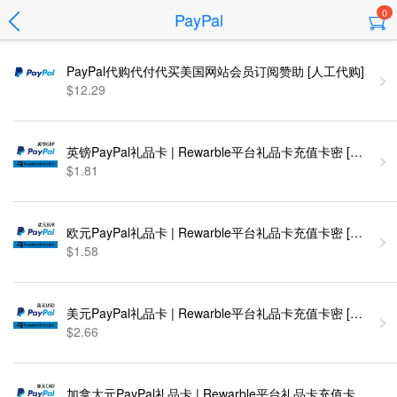
0
PayPal
PayPal代购代付代买美国网站会员订阅赞助 [人工代购]
$12.29
英镑PayPal礼品卡 | Rewarble平台礼品卡充值卡密 [自动发货
$1.81
欧元PayPal礼品卡 | Rewarble平台礼品卡充值卡密 [自动发货
$1.58
美元PayPal礼品卡 | Rewarble平台礼品卡充值卡密 [自动发货
$2.66
加拿大元PayPal礼品卡 | Rewarble平台礼品卡充值卡密 [自