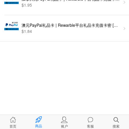
$1.95
澳元PayPal礼品卡 | Rewarble平台礼品卡充值卡密 [自动发货
$1.84
商品
首页
账户
客服
搜索