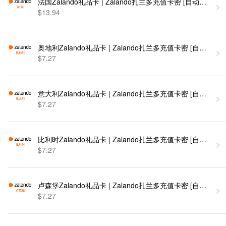
法国Zalando礼品卡 | Zalando扎兰多充值卡密 [自动发货]
$13.94
奥地利Zalando礼品卡 | Zalando扎兰多充值卡密 [自动发货]
$7.27
意大利Zalando礼品卡 | Zalando扎兰多充值卡密 [自动发货]
$7.27
比利时Zalando礼品卡 | Zalando扎兰多充值卡密 [自动发货]
$7.27
卢森堡Zalando礼品卡 | Zalando扎兰多充值卡密 [自动发货]
$7.27