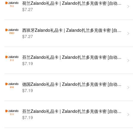
荷兰Zalando礼品卡 | Zalando扎兰多充值卡密 [自动发货]
$7.27
西班牙Zalando礼品卡 | Zalando扎兰多充值卡密 [自动发货]
$7.27
芬兰Zalando礼品卡 | Zalando扎兰多充值卡密 [自动发货]
$7.19
德国Zalando礼品卡 | Zalando扎兰多充值卡密 [自动发货]
$7.19
芬兰Zalando礼品卡 | Zalando扎兰多充值卡密 [自动发货]
$7.19