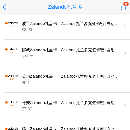
0
Zalando扎兰多
波兰Zalando礼品卡 | Zalando扎兰多充值卡密 [自动发货]
$8.23
挪威Zalando礼品卡 | Zalando扎兰多充值卡密 [自动发货]
$11.89
英国Zalando礼品卡 | Zalando扎兰多充值卡密 [自动发货]
$8.11
丹麦Zalando礼品卡 | Zalando扎兰多充值卡密 [自动发货]
$7.86
瑞士Zalando礼品卡 | Zalando扎兰多充值卡密 [自动发货]