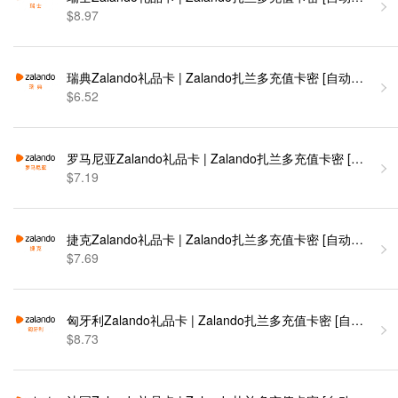
$8.97
瑞典Zalando礼品卡 | Zalando扎兰多充值卡密 [自动发货]
$6.52
罗马尼亚Zalando礼品卡 | Zalando扎兰多充值卡密 [自动发货
$7.19
捷克Zalando礼品卡 | Zalando扎兰多充值卡密 [自动发货]
$7.69
匈牙利Zalando礼品卡 | Zalando扎兰多充值卡密 [自动发货]
$8.73