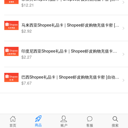
$12.21
马来西亚Shopee礼品卡 | Shopee虾皮购物充值卡密 [自动发
$2.92
印度尼西亚Shopee礼品卡 | Shopee虾皮购物充值卡密 [自动
$2.27
巴西Shopee礼品卡 | Shopee虾皮购物充值卡密 [自动发货]
$7.67
商品
首页
账户
客服
搜索