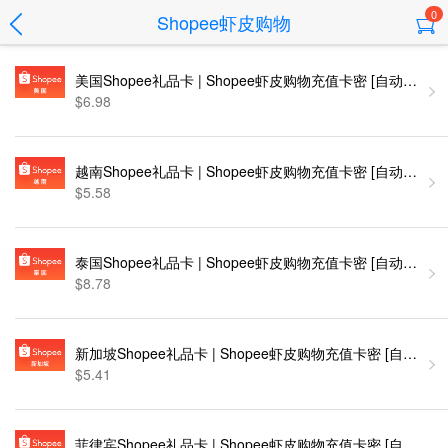
0
Shopee虾皮购物
美国Shopee礼品卡 | Shopee虾皮购物充值卡密 [自动发货]
$6.98
越南Shopee礼品卡 | Shopee虾皮购物充值卡密 [自动发货]
$5.58
泰国Shopee礼品卡 | Shopee虾皮购物充值卡密 [自动发货]
$8.78
新加坡Shopee礼品卡 | Shopee虾皮购物充值卡密 [自动发货
$5.41
菲律宾Shopee礼品卡 | Shopee虾皮购物充值卡密 [自动发货