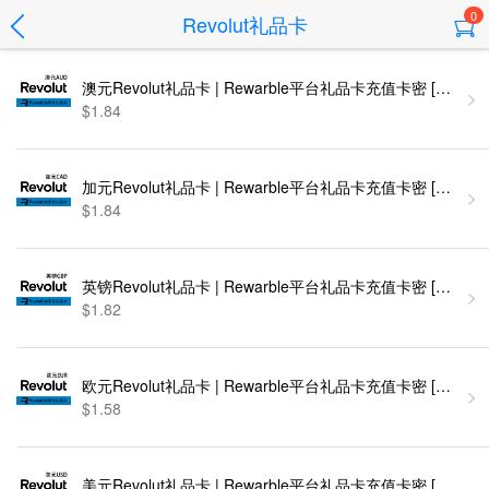
0
Revolut礼品卡
澳元Revolut礼品卡 | Rewarble平台礼品卡充值卡密 [自动发
$1.84
加元Revolut礼品卡 | Rewarble平台礼品卡充值卡密 [自动发
$1.84
英镑Revolut礼品卡 | Rewarble平台礼品卡充值卡密 [自动发
$1.82
欧元Revolut礼品卡 | Rewarble平台礼品卡充值卡密 [自动发
$1.58
美元Revolut礼品卡 | Rewarble平台礼品卡充值卡密 [自动发