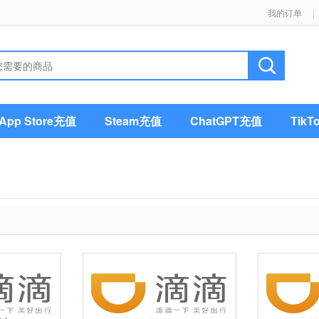
我的订单
|
pp Store充值
Steam充值
ChatGPT充值
Tik