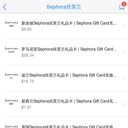
0
Sephora丝芙兰
新加坡Sephora丝芙兰礼品卡 | Sephora Gift Card充值卡密
$9.85
罗马尼亚Sephora丝芙兰礼品卡 | Sephora Gift Card充值卡
$28.34
波兰Sephora丝芙兰礼品卡 | Sephora Gift Card充值卡密 [
$16.73
新西兰Sephora丝芙兰礼品卡 | Sephora Gift Card充值卡密
$7.81
英国Sephora丝芙兰礼品卡 | Sephora Gift Card充值卡密 [