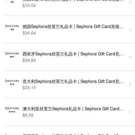
$16.04
德国Sephora丝芙兰礼品卡 | Sephora Gift Card充值卡密 [
$34.64
西班牙Sephora丝芙兰礼品卡 | Sephora Gift Card充值卡密
$34.84
意大利Sephora丝芙兰礼品卡 | Sephora Gift Card充值卡密
$35.15
澳大利亚丝芙兰Sephora礼品卡 | Sephora Gift Card充值卡
$8.58