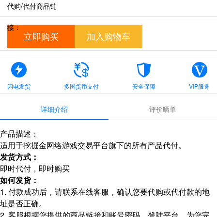
代购/代付商品链
接：
立即购买
加入购物车
闪电发货
多国货币支付
安全保障
VIP服务
详细介绍
评价晒单
产品描述：
适用于挖掘金网络游戏交易平台旗下的所有产品代付。
发货方式：
即时代付，即时购买
如何发货：
1. 付款成功后，请联系在线客服，确认您要代购或代付款的地
址是否正确。
2. 客服根据您提供的商品链接和账号密码，登陆平台，为您完