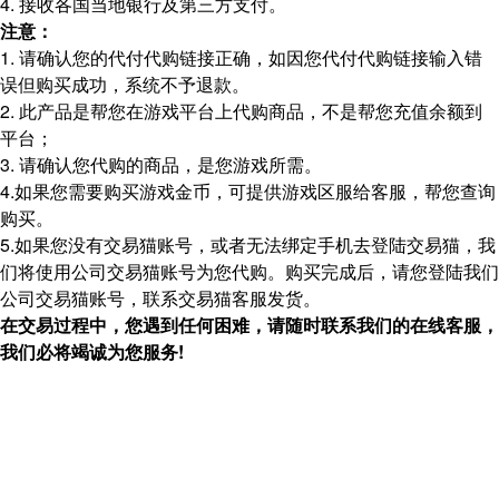
4. 接收各国当地银行及第三方支付。
注意：
1. 请确认您的代付代购链接正确，如因您代付代购链接输入错
误但购买成功，系统不予退款。
2. 此产品是帮您在游戏平台上代购商品，不是帮您充值余额到
平台；
3. 请确认您代购的商品，是您游戏所需。
4.如果您需要购买游戏金币，可提供游戏区服给客服，帮您查询
购买。
5.如果您没有交易猫账号，或者无法绑定手机去登陆交易猫，我
们将使用公司交易猫账号为您代购。购买完成后，请您登陆我们
公司交易猫账号，联系交易猫客服发货。
在交易过程中，您遇到任何困难，请随时联系我们的在线客服，
我们必将竭诚为您服务!