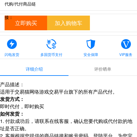
代购/代付商品链
接：
立即购买
加入购物车
闪电发货
多国货币支付
安全保障
VIP服务
详细介绍
评价晒单
产品描述：
适用于交易猫网络游戏交易平台旗下的所有产品代付。
发货方式：
即时代付，即时购买
如何发货：
1. 付款成功后，请联系在线客服，确认您要代购或代付款的地
址是否正确。
2. 客服根据您提供的商品链接和账号密码，登陆平台，为您完