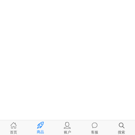
商品
首页
账户
客服
搜索