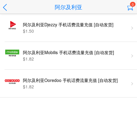
0
阿尔及利亚
阿尔及利亚Djezzy 手机话费流量充值 [自动发货]
$1.50
阿尔及利亚Mobilis 手机话费流量充值 [自动发货]
$1.82
阿尔及利亚Ooredoo 手机话费流量充值 [自动发货]
$1.82