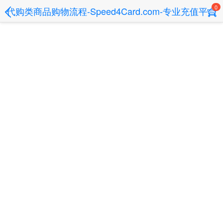
0
代购类商品购物流程-Speed4Card.com-专业充值平台