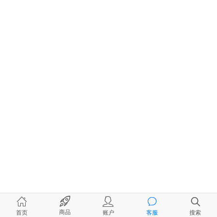
商品
首页
账户
客服
搜索