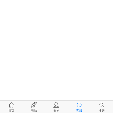
商品
首页
账户
客服
搜索