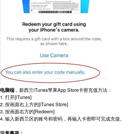
电脑端
，新西兰iTunes苹果App Store卡密充值方法：
1. 打开[iTunes]
2. 按画面右上方的[iTunes Store]
3. 按画面右方的[Redeem]
4. 输入新西兰区的账号和密码，再输入卡密即可完成充值。
注意事项：