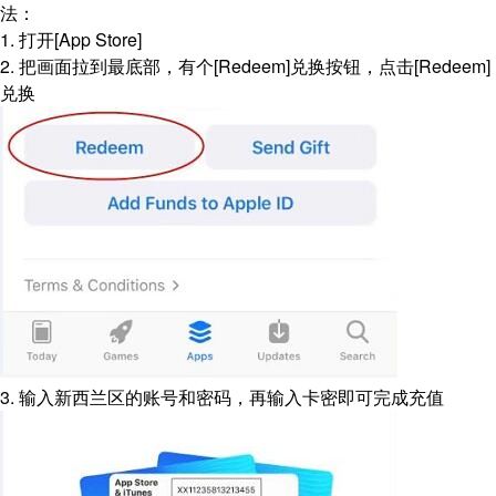
法：
1. 打开[App Store]
2. 把画面拉到最底部，有个[Redeem]兑换按钮，点击[Redeem]
兑换
3. 输入新西兰区的账号和密码，再输入卡密即可完成充值