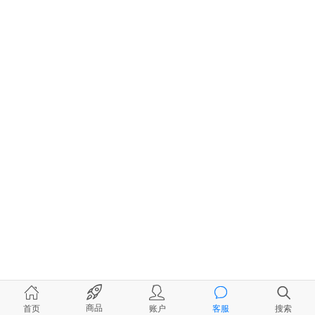
商品
首页
账户
客服
搜索