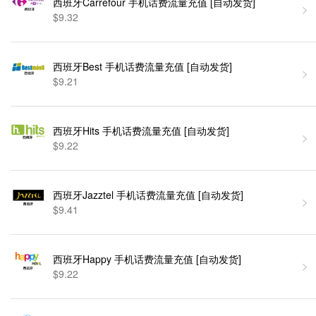
西班牙Carrefour 手机话费流量充值 [自动发货]
$9.32
西班牙Best 手机话费流量充值 [自动发货]
$9.21
西班牙Hits 手机话费流量充值 [自动发货]
$9.22
西班牙Jazztel 手机话费流量充值 [自动发货]
$9.41
西班牙Happy 手机话费流量充值 [自动发货]
$9.22