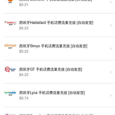
$9.21
西班牙Hablafacil 手机话费流量充值 [自动发货]
$9.22
西班牙Simyo 手机话费流量充值 [自动发货]
$9.22
西班牙GT 手机话费流量充值 [自动发货]
$9.22
西班牙Lyca 手机话费流量充值 [自动发货]
$8.74