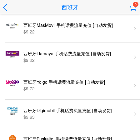
0
西班牙
西班牙MasMovil 手机话费流量充值 [自动发货]
$9.22
西班牙Llamaya 手机话费流量充值 [自动发货]
$9.22
西班牙Yoigo 手机话费流量充值 [自动发货]
$9.72
西班牙Digimobil 手机话费流量充值 [自动发货]
$9.63
西班牙Euskaltel 手机话费流量充值 [自动发货]