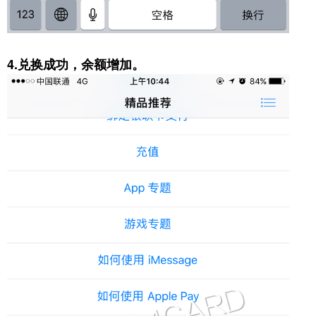
4.兑换成功，余额增加。