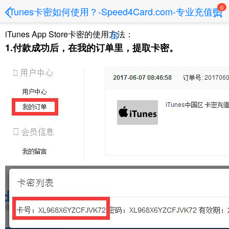
0
iTunes卡密如何使用？-Speed4Card.com-专业充值平
台
iTunes App Store卡密的使用方法：
1.付款成功后，在我的订单里，提取卡密。