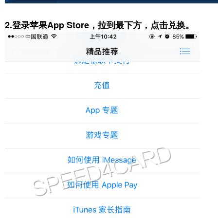
2.登录苹果App Store，拉到最下方，点击兑换。