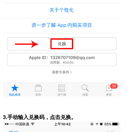
3.手动输入兑换码，点击兑换。