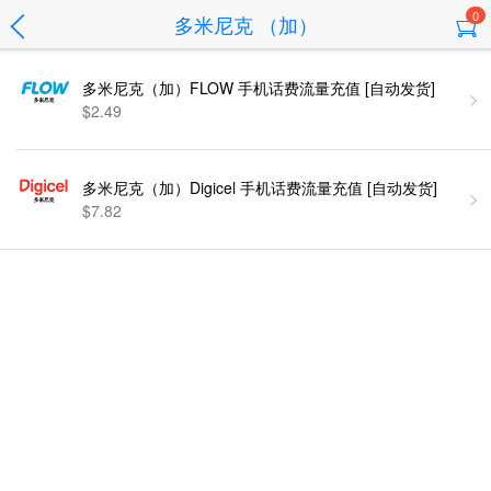
0
多米尼克 （加）
多米尼克（加）FLOW 手机话费流量充值 [自动发货]
$2.49
多米尼克（加）Digicel 手机话费流量充值 [自动发货]
$7.82