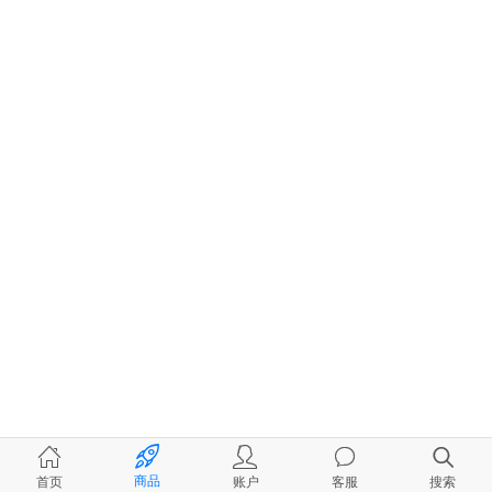
商品
首页
账户
客服
搜索