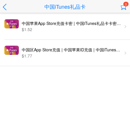
0
中国iTunes礼品卡
中国苹果App Store充值卡密 | 中国iTunes礼品卡卡密 [自
$1.52
中国区App Store充值 | 中国苹果ID充值 | 中国i
$1.77