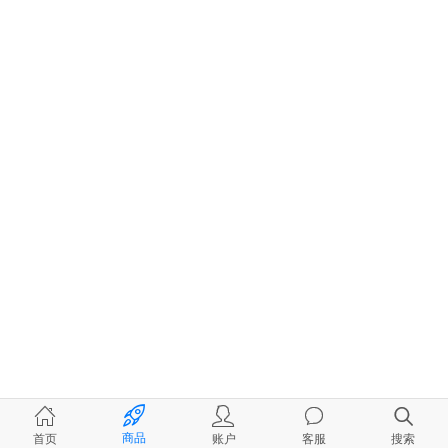
商品
首页
账户
客服
搜索