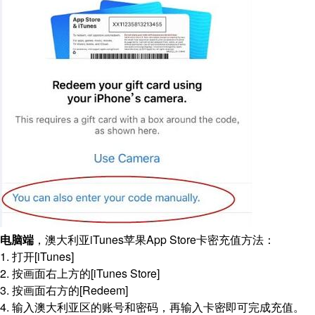
电脑端
，澳大利亚iTunes苹果App Store卡密充值方法：
1. 打开[iTunes]
2. 按画面右上方的[iTunes Store]
3. 按画面右方的[Redeem]
4. 输入澳大利亚区的账号和密码，再输入卡密即可完成充值。