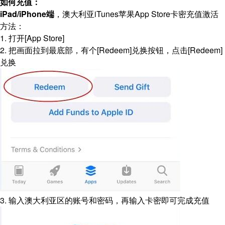
如何充值：
iPad/iPhone端
，澳大利亚iTunes苹果App Store卡密充值激活
方法：
1. 打开[App Store]
2. 把画面拉到最底部，有个[Redeem]兑换按钮，点击[Redeem]
兑换
3. 输入澳大利亚区的账号和密码，再输入卡密即可完成充值