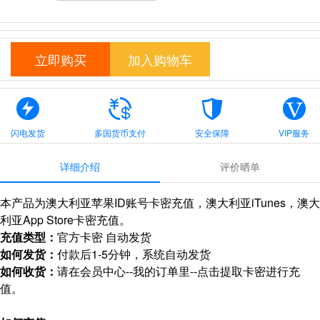
立即购买
加入购物车
闪电发货
多国货币支付
安全保障
VIP服务
详细介绍
评价晒单
本产品为澳大利亚苹果ID账号卡密充值，澳大利亚iTunes，澳大
利亚App Store卡密充值。
充值类型：
官方卡密 自动发货
如何发货：
付款后1-5分钟，系统自动发货
如何收货：
请在会员中心--我的订单里--点击提取卡密进行充
值。