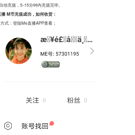
自动充值，5-15分钟内充值完毕。
直播 M币充值成功，如何收货：
方式：登陆Me直播APP查看；