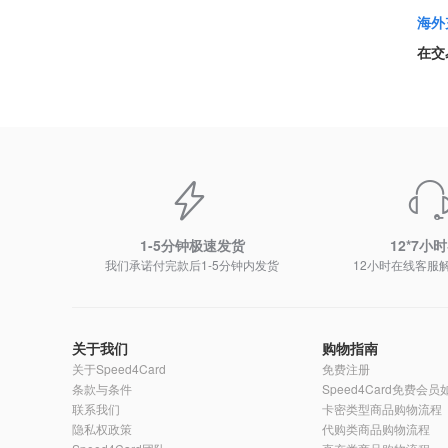
海外
在交
1-5分钟极速发货
12*7小
我们承诺付完款后1-5分钟内发货
12小时在线客服
关于我们
购物指南
关于Speed4Card
免费注册
条款与条件
Speed4Card免费会
联系我们
卡密类型商品购物流程
隐私权政策
代购类商品购物流程