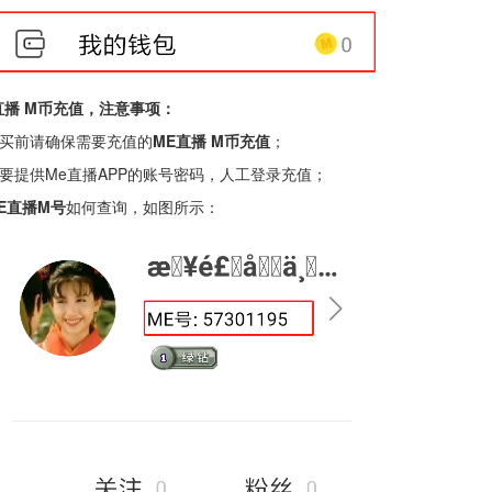
直播 M币充值，注意事项：
 购买前请确保需要充值的
ME直播 M币充值
；
 需要提供Me直播APP的账号密码，人工登录充值；
E直播M号
如何查询，如图所示：