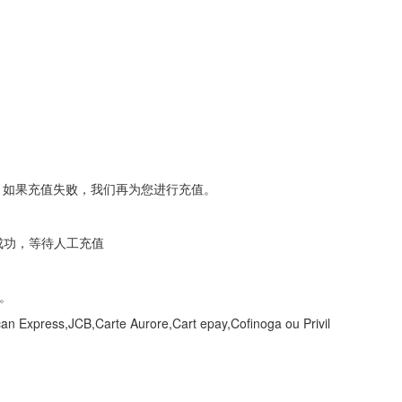
；如果充值失败，我们再为您进行充值。
款成功，等待人工充值
。
ress,JCB,Carte Aurore,Cart epay,Cofinoga ou Privil