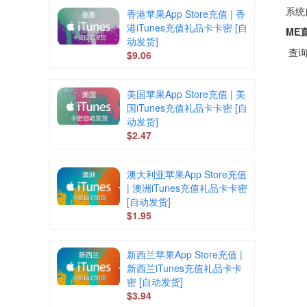
系统
香港苹果App Store充值 | 香
港iTunes充值礼品卡卡密 [自
ME
动发货]
查询
$9.06
美国苹果App Store充值 | 美
国iTunes充值礼品卡卡密 [自
动发货]
$2.47
澳大利亚苹果App Store充值
| 澳洲iTunes充值礼品卡卡密
[自动发货]
$1.95
新西兰苹果App Store充值 |
新西兰iTunes充值礼品卡卡
密 [自动发货]
$3.94