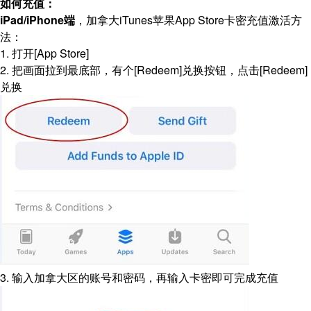
如何充值：
iPad/iPhone端
，加拿大iTunes苹果App Store卡密充值激活方
法：
1. 打开[App Store]
2. 把画面拉到最底部，有个[Redeem]兑换按钮，点击[Redeem]
兑换
3. 输入加拿大区的账号和密码，再输入卡密即可完成充值