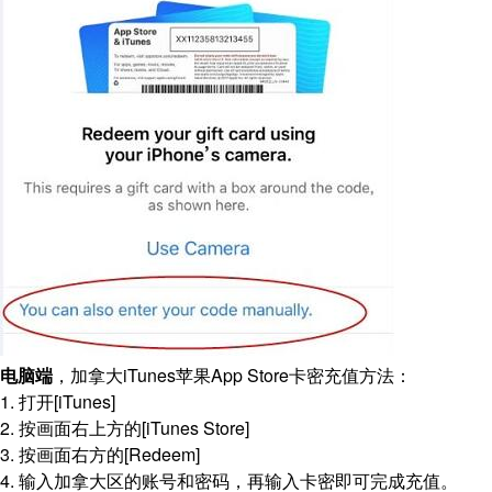
电脑端
，加拿大iTunes苹果App Store卡密充值方法：
1. 打开[iTunes]
2. 按画面右上方的[iTunes Store]
3. 按画面右方的[Redeem]
4. 输入加拿大区的账号和密码，再输入卡密即可完成充值。