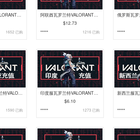
科威特瓦罗兰特VALORANT代充 | 特务币VP点卡密充值 [自动发货]
阿联酋瓦罗兰特VALORANT代充 | 特务币VP点卡密充值 [自动发货]
$12.73
1652 已购
*****
1216 已购
*****
印度尼西亚服瓦罗兰特VALORANT代充 | 特务币VP点卡密充值 [自动发货]
印度服瓦罗兰特VALORANT代充 | 特务币VP点卡密充值 [自动发货]
$6.10
1590 已购
*****
1273 已购
*****