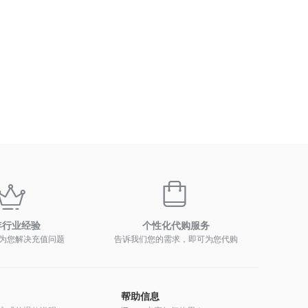
年行业经验
个性化代购服务
为您解决充值问题
告诉我们您的需求，即可为您代购
帮助信息