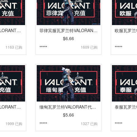
巴西服瓦罗兰特VALORANT代充 | 特务币VP点卡密充值 [自动发货]
菲律宾服瓦罗兰特VALORANT充值 | 特务币VP点卡密充值 [自动发货]
$6.66
1163 已购
*****
1609 已购
*****
马来服瓦罗兰特VALORANT代充 | 特务币VP点卡密充值 [自动发货]
缅甸瓦罗兰特VALORANT代充 | 特务币VP点卡密充值 [自动发货]
$5.66
1999 已购
*****
1327 已购
*****