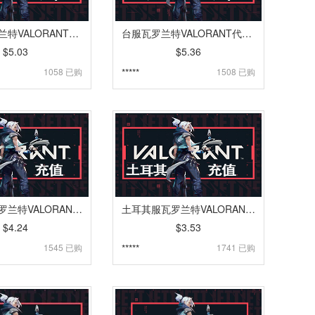
俄罗斯瓦罗兰特VALORANT代充 | 特务币VP点卡密充值 [自动发货]
台服瓦罗兰特VALORANT代充 | 特务币VP点卡密充值 [自动发货]
$5.03
$5.36
1058 已购
*****
1508 已购
新西兰服瓦罗兰特VALORANT代充 | 特务币VP点卡密充值 [自动发货]
土耳其服瓦罗兰特VALORANT代充 | 特务币VP点卡密充值 [自动发货]
$4.24
$3.53
1545 已购
*****
1741 已购