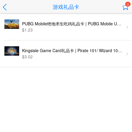
0
游戏礼品卡
PUBG Mobile绝地求生吃鸡礼品卡 | PUBG Mobile UC充值
$1.23
Kingsisle Game Card礼品卡 | Pirate 101/ Wizard 10
$3.02