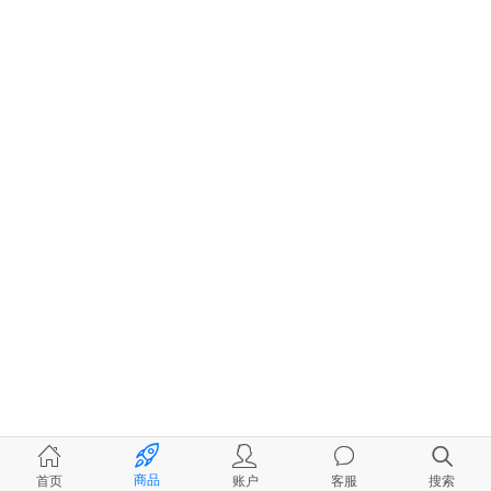
商品
首页
账户
客服
搜索