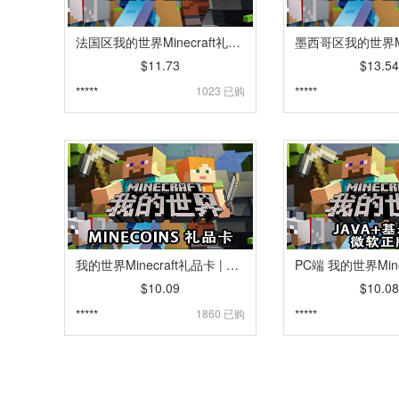
法国区我的世界Minecraft礼品卡兑换码充值卡密 [自动发货]
$11.73
$13.54
*****
1023 已购
*****
我的世界Minecraft礼品卡 | Minecraft: MineCoin Pack充值卡密 [自动发货]
$10.09
$10.08
*****
1860 已购
*****