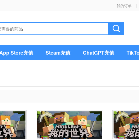
我的订单
|
pp Store充值
Steam充值
ChatGPT充值
Tik