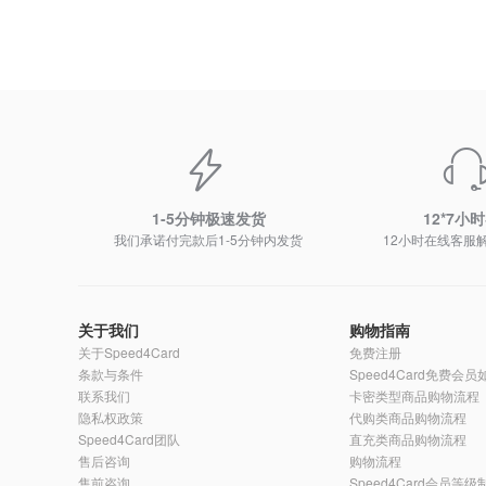
1-5分钟极速发货
12*7小
我们承诺付完款后1-5分钟内发货
12小时在线客服
关于我们
购物指南
关于Speed4Card
免费注册
条款与条件
Speed4Card免费会
联系我们
卡密类型商品购物流程
隐私权政策
代购类商品购物流程
Speed4Card团队
直充类商品购物流程
售后咨询
购物流程
售前咨询
Speed4Card会员等级