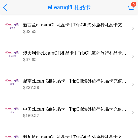
0
eLearngift 礼品卡
新西兰eLearnGift礼品卡 | TripGift海外旅行礼品卡充值卡密
$32.93
澳大利亚eLearnGift礼品卡 | TripGift海外旅行礼品卡充值卡
$37.65
越南eLearnGift礼品卡 | TripGift海外旅行礼品卡充值卡密 [
$227.39
中国eLearnGift礼品卡 | TripGift海外旅行礼品卡充值卡密 [
$169.27
新加坡eLearnGift礼品卡 | TripGift海外旅行礼品卡充值卡密