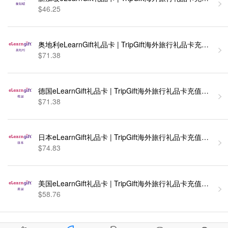
$46.25
奥地利eLearnGift礼品卡 | TripGift海外旅行礼品卡充值卡密
$71.38
德国eLearnGift礼品卡 | TripGift海外旅行礼品卡充值卡密 [
$71.38
日本eLearnGift礼品卡 | TripGift海外旅行礼品卡充值卡密 [
$74.83
美国eLearnGift礼品卡 | TripGift海外旅行礼品卡充值卡密 [
$58.76