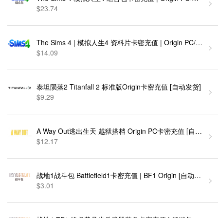
$23.74
The Sims 4 | 模拟人生4 资料片卡密充值 | Origin PC/MAC
$14.09
泰坦陨落2 Titanfall 2 标准版Origin卡密充值 [自动发货]
$9.29
A Way Out逃出生天 越狱搭档 Origin PC卡密充值 [自动发货]
$12.17
战地1战斗包 Battlefield1卡密充值 | BF1 Origin [自动发货]
$3.01