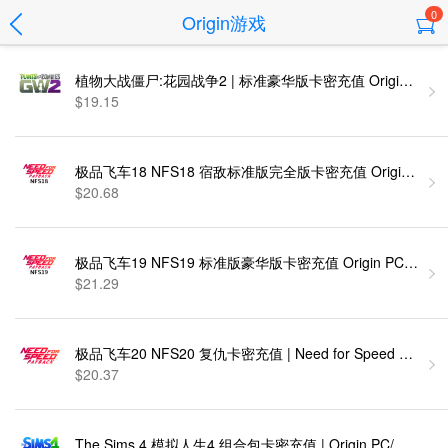
0
Origin游戏
植物大战僵尸:花园战争2 | 标准豪华版卡密充值 Origin PC [
$19.15
极品飞车18 NFS18 宿敌标准版完全版卡密充值
$20.68
极品飞车19 NFS19 标准版豪华版卡密充值 Origin P
$21.29
极品飞车20 NFS20 复仇卡密充值 | Need for Speed Payback
$20.37
The Sims 4 模拟人生4 组合包卡密充值 | Origin PC/MAC 