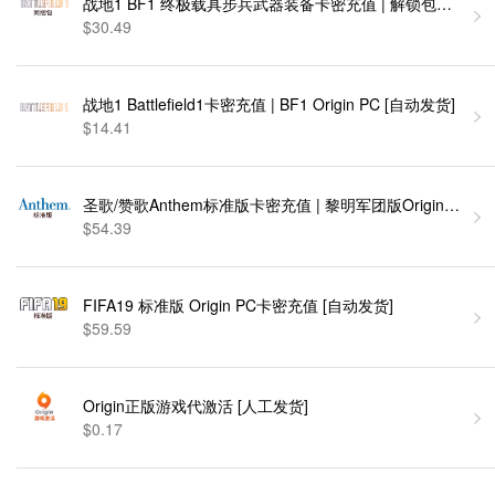
战地1 BF1 终极载具步兵武器装备卡密充值 | 解锁包捷径包同捆包
$30.49
战地1 Battlefield1卡密充值 | BF1 Origin PC [自动发货]
$14.41
圣歌/赞歌Anthem标准版卡密充值 | 黎明军团版Origin PC [
$54.39
FIFA19 标准版 Origin PC卡密充值 [自动发货]
$59.59
Origin正版游戏代激活 [人工发货]
$0.17