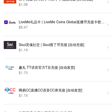
$1.08
LiveMe礼品卡 | LiveMe Coins Global直播币充值卡密 [自动
$8.47
Soul灵魂社交 | Soul搜了币充值 [自动充值]
$1.19
趣丸 TT语音官方T豆充值 [自动发货]
$1.70
网易CC直播CC语音CC券充值 [自动发货]
$1.74