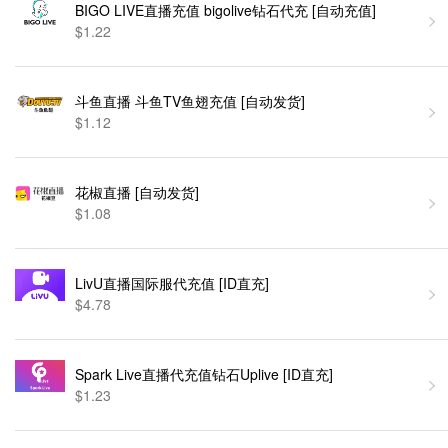
BIGO LIVE直播充值 bigolive钻石代充 [自动充值]
$1.22
斗鱼直播 斗鱼TV鱼翅充值 [自动发货]
$1.12
花椒直播 [自动发货]
$1.08
LivU直播国际服代充值 [ID直充]
$4.78
Spark Live直播代充值钻石Uplive [ID直充]
$1.23