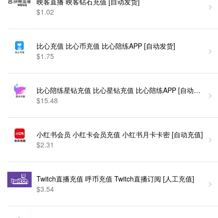
映客直播 映客钻石充值 [自动发货]
$1.02
比心充值 比心币充值 比心陪练APP [自动发货]
$1.75
比心陪练星钻充值 比心星钻充值 比心陪练APP [自动发货]
$15.48
小红书会员 小红卡会员充值 小红书月卡卡密 [自动充值]
$2.31
Twitch直播充值 呼币充值 Twitch直播订阅 [人工充值]
$3.54