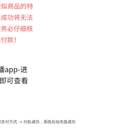
币种和支付方式 → 付款成功，系统自动充值成功