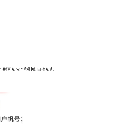
4小时直充 安全秒到账 自动充值。