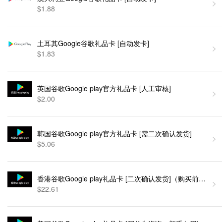
$1.88
土耳其Google谷歌礼品卡 [自动发卡]
$1.83
英国谷歌Google play官方礼品卡 [人工审核]
$2.00
韩国谷歌Google play官方礼品卡 [需二次确认发货]
$5.06
香港谷歌Google play礼品卡 [二次确认发货]（购买前先联
$22.61