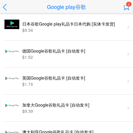
0
Google play谷歌
日本谷歌Google play礼品卡日本代购 [实体卡发货]
$9.34
德国Google谷歌礼品卡 [自动发卡]
$1.52
英国Google谷歌礼品卡 [自动发卡]
$1.74
加拿大Google谷歌礼品卡 [自动发卡]
$9.39
澳大利亚Google谷歌礼品卡 [自动发卡]