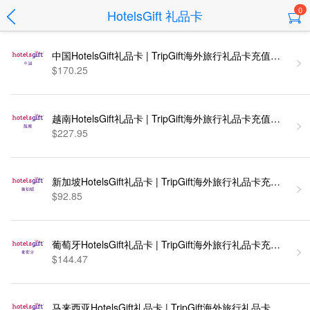
0
HotelsGift 礼品卡
中国HotelsGift礼品卡 | TripGift海外旅行礼品卡充值卡密
$170.25
越南HotelsGift礼品卡 | TripGift海外旅行礼品卡充值卡密
$227.95
新加坡HotelsGift礼品卡 | TripGift海外旅行礼品卡充值
$92.85
葡萄牙HotelsGift礼品卡 | TripGift海外旅行礼品卡充值
$144.47
马来西亚HotelsGift礼品卡 | TripGift海外旅行礼品