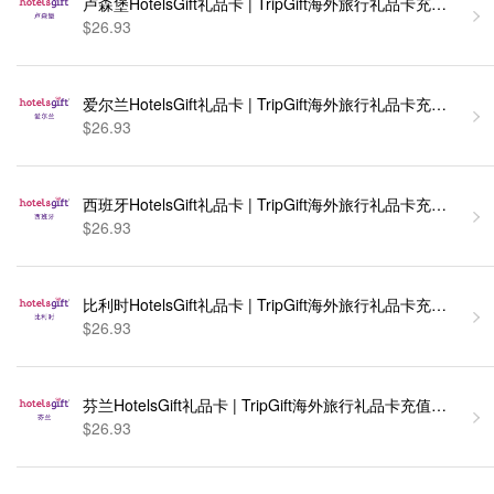
卢森堡HotelsGift礼品卡 | TripGift海外旅行礼品卡充值
$26.93
爱尔兰HotelsGift礼品卡 | TripGift海外旅行礼品卡充值
$26.93
西班牙HotelsGift礼品卡 | TripGift海外旅行礼品卡充值
$26.93
比利时HotelsGift礼品卡 | TripGift海外旅行礼品卡充值
$26.93
芬兰HotelsGift礼品卡 | TripGift海外旅行礼品卡充值卡密
$26.93