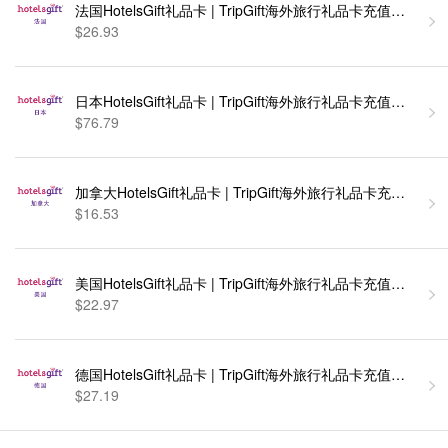
法国HotelsGift礼品卡 | TripGift海外旅行礼品卡充值卡密
$26.93
日本HotelsGift礼品卡 | TripGift海外旅行礼品卡充值卡密
$76.79
加拿大HotelsGift礼品卡 | TripGift海外旅行礼品卡充值
$16.53
美国HotelsGift礼品卡 | TripGift海外旅行礼品卡充值卡密
$22.97
德国HotelsGift礼品卡 | TripGift海外旅行礼品卡充值卡密
$27.19