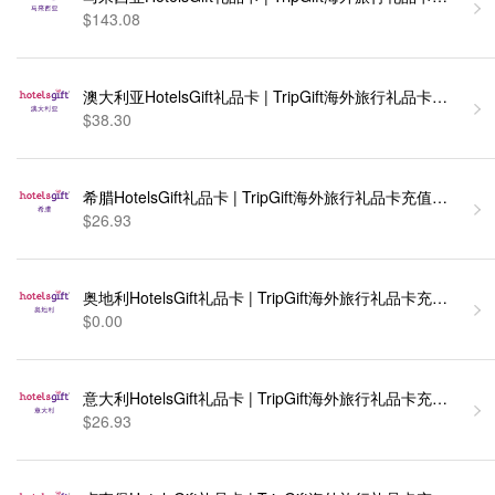
$143.08
澳大利亚HotelsGift礼品卡 | TripGift海外旅行礼品
$38.30
希腊HotelsGift礼品卡 | TripGift海外旅行礼品卡充值卡密
$26.93
奥地利HotelsGift礼品卡 | TripGift海外旅行礼品卡充值
$0.00
意大利HotelsGift礼品卡 | TripGift海外旅行礼品卡充值
$26.93