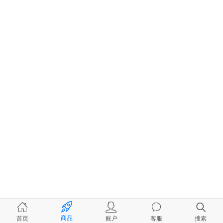
商品
首页
账户
客服
搜索