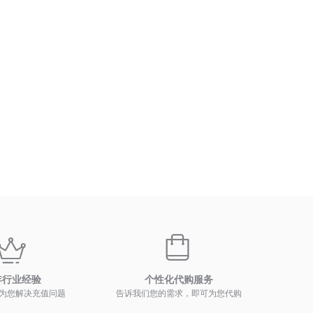
年行业经验
个性化代购服务
为您解决充值问题
告诉我们您的需求，即可为您代购