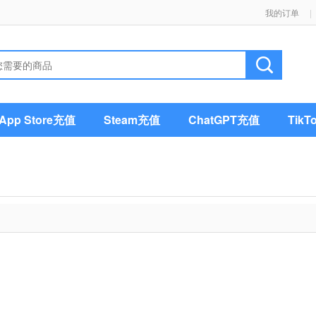
我的订单
|
pp Store充值
Steam充值
ChatGPT充值
Tik