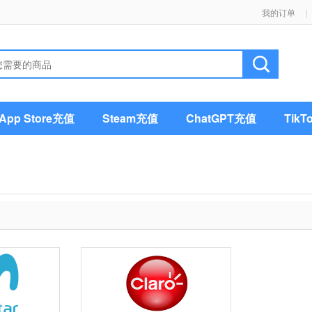
我的订单
|
pp Store充值
Steam充值
ChatGPT充值
Tik