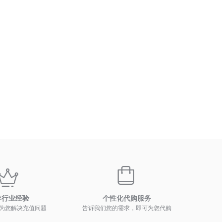
年行业经验
个性化代购服务
为您解决充值问题
告诉我们您的需求，即可为您代购