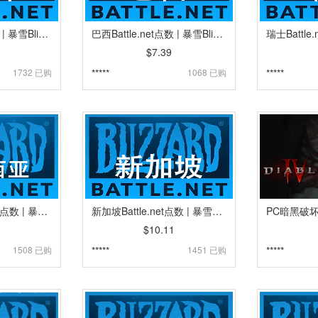
泰国Battle.net点数 | 暴雪Blizzard战网点卡卡密 | 泰国魔兽,炉石传说,暗黑4,守望先锋,风暴英雄 [自动发货]
巴西Battle.net点数 | 暴雪Blizzard战网点卡卡密 | 巴西魔兽,炉石传说,暗黑4,守望先锋,风暴英雄 [自动发货]
$7.39
1732 已购
*****
1068 已购
*****
马来西亚Battle.net点数 | 暴雪Blizzard战网点卡卡密 | 马来西亚魔兽,炉石传说,暗黑4,守望先锋,风暴英雄 [自动发货]
新加坡Battle.net点数 | 暴雪Blizzard战网点卡卡密 | 新加坡魔兽,炉石传说,暗黑4,守望先锋,风暴英雄 [自动发货]
$10.11
1508 已购
*****
1451 已购
*****