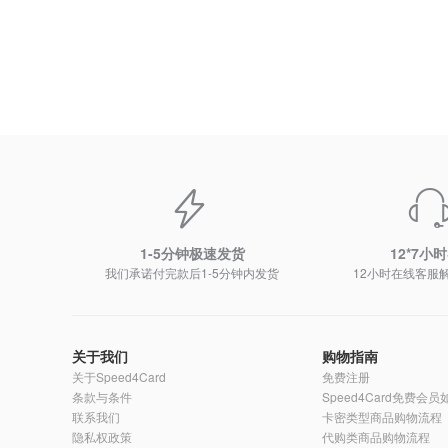
1-5分钟极速发货
12*7小
我们承诺付完款后1-5分钟内发货
12小时在线客服
关于我们
购物指南
关于Speed4Card
免费注册
条款与条件
Speed4Card免费会
联系我们
卡密类型商品购物流程
隐私权政策
代购类商品购物流程