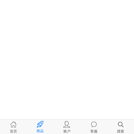
商品
首页
账户
客服
搜索