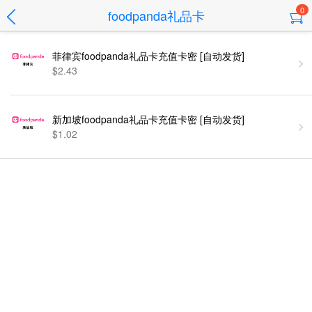
0
foodpanda礼品卡
菲律宾foodpanda礼品卡充值卡密 [自动发货]
$2.43
新加坡foodpanda礼品卡充值卡密 [自动发货]
$1.02