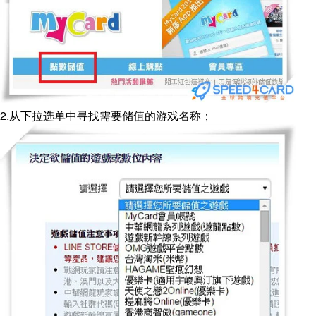
2.从下拉选单中寻找需要储值的游戏名称；