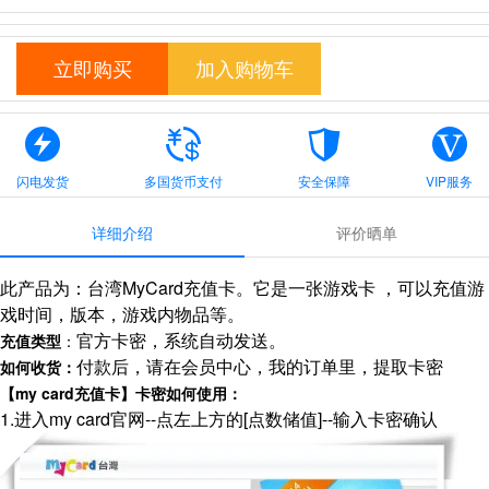
立即购买
加入购物车
闪电发货
多国货币支付
安全保障
VIP服务
详细介绍
评价晒单
此产品为：台湾MyCard充值卡。它是一张游戏卡 ，可以充值游
戏时间，版本，游戏内物品等。
官方卡密，系统自动发送。
充值类型
：
付款后，请在会员中心，我的订单里，提取卡密
如何收货：
【my card充值卡】卡密如何使用：
1.进入my card官网--点左上方的[点数储值]--输入卡密确认