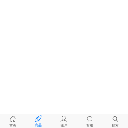
商品
首页
账户
客服
搜索