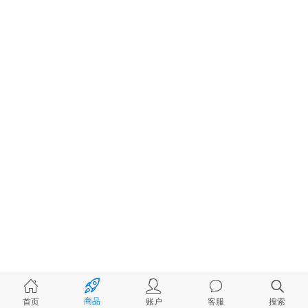
商品
首页
账户
客服
搜索