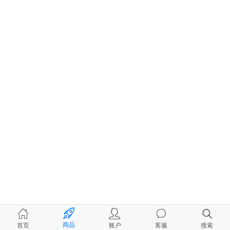
商品
首页
账户
客服
搜索