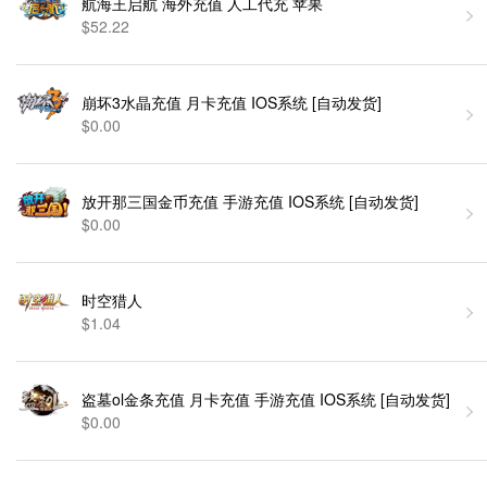
航海王启航 海外充值 人工代充 苹果
$52.22
崩坏3水晶充值 月卡充值 IOS系统 [自动发货]
$0.00
放开那三国金币充值 手游充值 IOS系统 [自动发货]
$0.00
时空猎人
$1.04
盗墓ol金条充值 月卡充值 手游充值 IOS系统 [自动发货]
$0.00