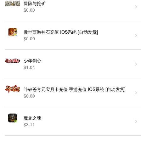
冒险与挖矿
$0.00
傲世西游神石充值 IOS系统 [自动发货]
$0.00
少年剑心
$1.04
斗破苍穹元宝月卡充值 手游充值 IOS系统 [自动发货]
$0.00
魔龙之魂
$3.11