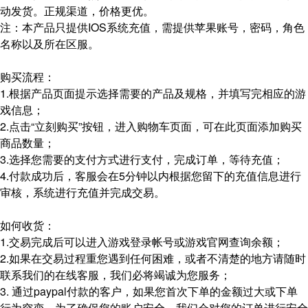
动发货。正规渠道，价格更优。
注：本产品只提供IOS系统充值，需提供苹果账号，密码，角色
名称以及所在区服。
购买流程：
1.根据产品页面提示选择需要的产品及规格，并填写完相应的游
戏信息；
2.点击“立刻购买”按钮，进入购物车页面，可在此页面添加购买
商品数量；
3.选择您需要的支付方式进行支付，完成订单，等待充值；
4.付款成功后，客服会在5分钟以内根据您留下的充值信息进行
审核，系统进行充值并完成交易。
如何收货：
1.交易完成后可以进入游戏登录帐号或游戏官网查询余额；
2.如果在交易过程重您遇到任何困难，或者不清楚的地方请随时
联系我们的在线客服，我们必将竭诚为您服务；
3. 通过paypal付款的客户，如果您首次下单的金额过大或下单
行为突变，为了确保您的账户安全，我们会对您的订单进行安全