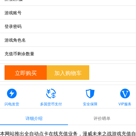
游戏账号
登录密码
游戏角色名
充值币剩余数量
立即购买
加入购物车
闪电发货
多国货币支付
安全保障
VIP服务
详细介绍
评价晒单
本网站推出全自动点卡在线充值业务，漫威未来之战游戏充值自