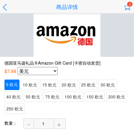
0
商品详情
德国亚马逊礼品卡Amazon Gift Card [卡密自动发货]
$7.88
5 欧元
10 欧元
15 欧元
20 欧元
25 欧元
30 欧元
40 欧元
50 欧元
75 欧元
100 欧元
150 欧元
200 欧元
250 欧元
-
+
数量：