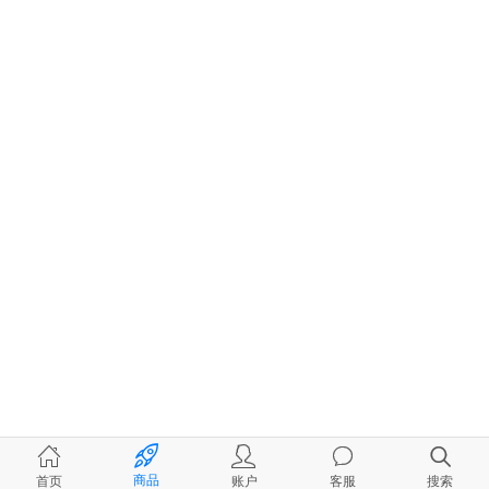
商品
首页
账户
客服
搜索