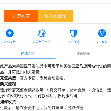
立即购买
加入购物车
闪电发货
多国货币支付
安全保障
VIP服务
详细介绍
评价晒单
此产品为德国亚马逊礼品卡可用于购买德国亚马逊网站销售的商
品，并可抵扣相关运费。
充值类型
：官方卡密，系统自动发送。
购买流程：
选择所需充值金额及数量 → 提交订单，登录会员 → 填信息，选
择币种和支付方式 → 付款成功，收到激活码
如何收货
：
付款后，请在会员中心，我的订单里，提取卡密