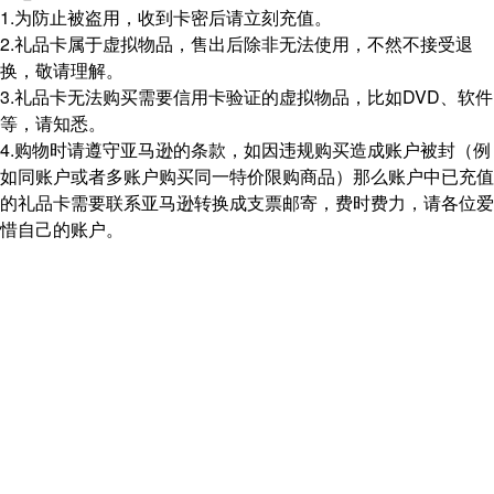
1.为防止被盗用，收到卡密后请立刻充值。
2.礼品卡属于虚拟物品，售出后除非无法使用，不然不接受退
换，敬请理解。
3.礼品卡无法购买需要信用卡验证的虚拟物品，比如DVD、软件
等，请知悉。
4.购物时请遵守亚马逊的条款，如因违规购买造成账户被封（例
如同账户或者多账户购买同一特价限购商品）那么账户中已充值
的礼品卡需要联系亚马逊转换成支票邮寄，费时费力，请各位爱
惜自己的账户。