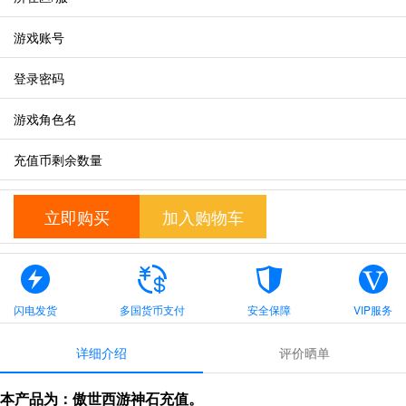
游戏账号
登录密码
游戏角色名
充值币剩余数量
立即购买
加入购物车
闪电发货
多国货币支付
安全保障
VIP服务
详细介绍
评价晒单
本产品为：傲世西游神石充值。