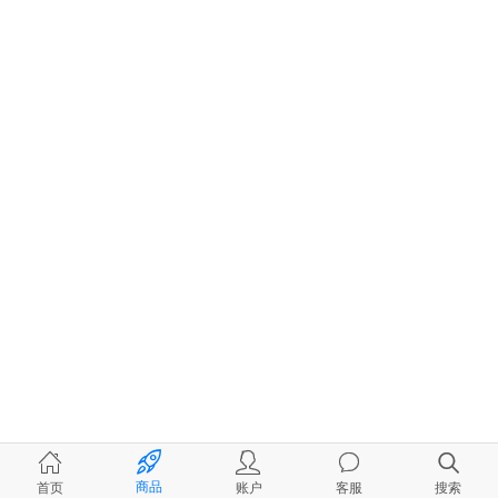
商品
首页
账户
客服
搜索