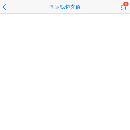
0
国际钱包充值