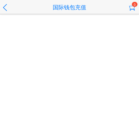
0
国际钱包充值