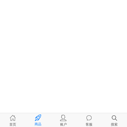
商品
首页
账户
客服
搜索